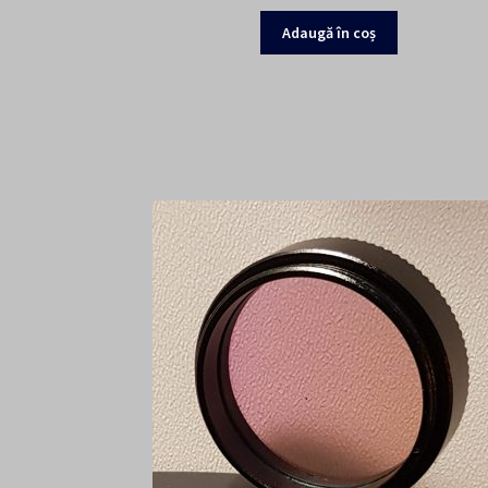
Adaugă în coș