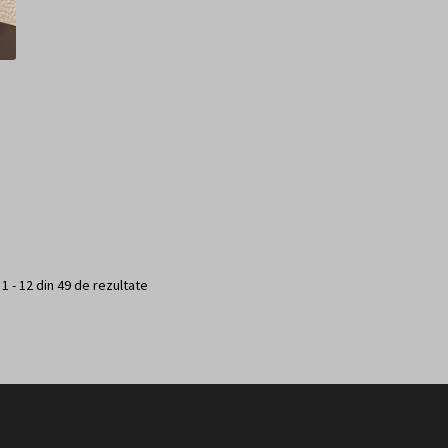
 1 - 12 din 49 de rezultate