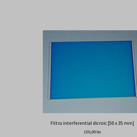
Filtru interferential dicroic [50 x 35 mm]
150,00
lei