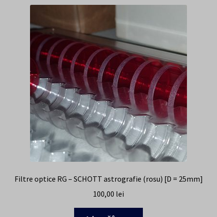
Filtre optice RG – SCHOTT astrografie (rosu) [D = 25mm]
100,00
lei