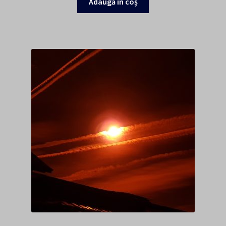
Adaugă în coș