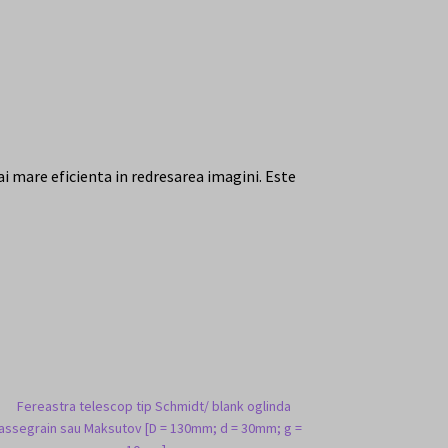
 mare eficienta in redresarea imagini. Este