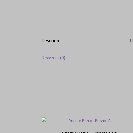
Descriere
Recenzii (0)