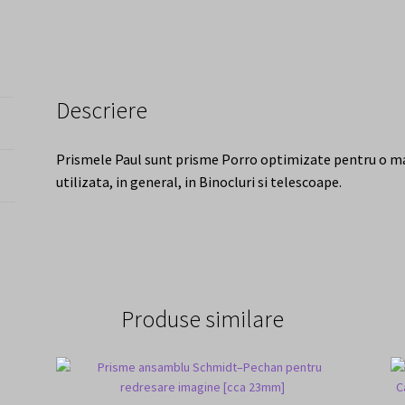
Descriere
Prismele Paul sunt prisme Porro optimizate pentru o mai
utilizata, in general, in Binocluri si telescoape.
Produse similare